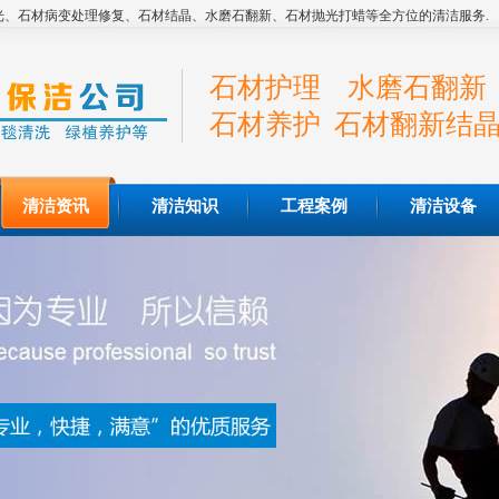
、石材病变处理修复、石材结晶、水磨石翻新、石材抛光打蜡等全方位的清洁服务.
石材护理 水磨石翻新
石材养护 石材翻新结
清洁资讯
清洁知识
工程案例
清洁设备