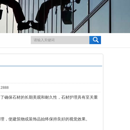
2888
为了确保石材的长期美观和耐久性，石材护理具有至关重
纹理，使建筑物或装饰品始终保持良好的视觉效果。