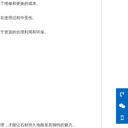
少了维修和更换的成本。
们在使用过程中受伤。
利于资源的合理利用和环保。
护理，才能让石材持久地散发其独特的魅力。