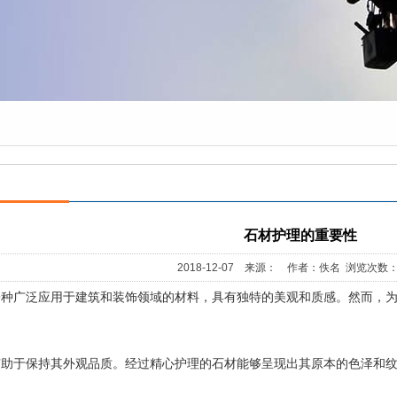
石材护理的重要性
2018-12-07 来源： 作者：佚名 浏览次数：
一种广泛应用于建筑和装饰领域的材料，具有独特的美观和质感。然而，
有助于保持其外观品质。经过精心护理的石材能够呈现出其原本的色泽和