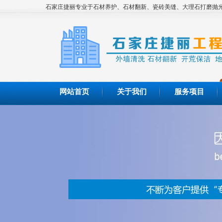
石家庄捷丽专业于石材养护、石材翻新、瓷砖美缝、大理石打磨抛光
网站首页
关于我们
服务项目