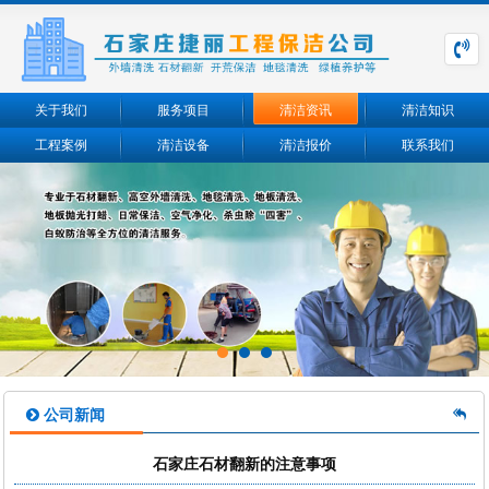
关于我们
服务项目
清洁资讯
清洁知识
工程案例
清洁设备
清洁报价
联系我们
公司新闻
石家庄石材翻新的注意事项