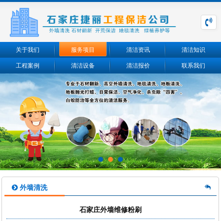
关于我们
服务项目
清洁资讯
清洁知识
工程案例
清洁设备
清洁报价
联系我们
外墙清洗
石家庄外墙维修粉刷