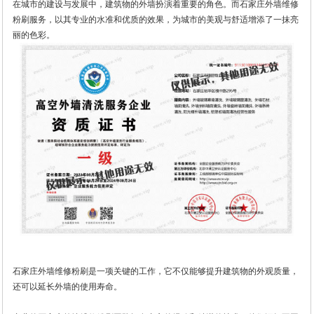
在城市的建设与发展中，建筑物的外墙扮演着重要的角色。而石家庄外墙维修
粉刷服务，以其专业的水准和优质的效果，为城市的美观与舒适增添了一抹亮
丽的色彩。
石家庄外墙维修粉刷是一项关键的工作，它不仅能够提升建筑物的外观质量，
还可以延长外墙的使用寿命。