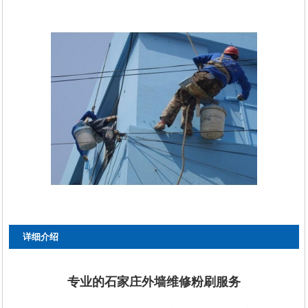
详细介绍
专业的石家庄外墙维修粉刷服务